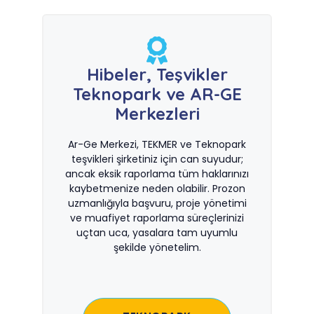
Hibeler, Teşvikler
Teknopark ve AR-GE
Merkezleri
Ar-Ge Merkezi, TEKMER ve Teknopark
teşvikleri şirketiniz için can suyudur;
ancak eksik raporlama tüm haklarınızı
kaybetmenize neden olabilir. Prozon
uzmanlığıyla başvuru, proje yönetimi
ve muafiyet raporlama süreçlerinizi
uçtan uca, yasalara tam uyumlu
şekilde yönetelim.