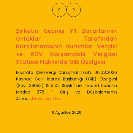
Şirketin Geçmiş Yıl Zararlarının
Ortaklar Tarafından
Karşılanmasının Kurumlar Vergisi
ve KDV Karşısındaki Vergisel
Statüsü Hakkında GİB Özelgesi
Mustafa ÇelikVergi DanışmanıTarih: 06.08.2026
Kaynak: Gelir İdaresi Başkanlığı (GİB) Özelgesi
(Sayı: 39052) & 6102 Sayılı Türk Ticaret Kanunu
Madde 376 1. Giriş ve Düzenlemenin
Amacı...
Devamını Oku
6 Ağustos 2026