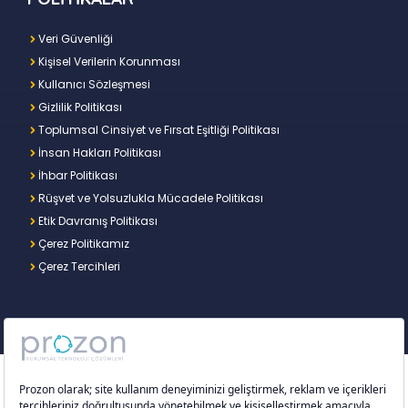
Veri Güvenliği
Kişisel Verilerin Korunması
Kullanıcı Sözleşmesi
Gizlilik Politikası
Toplumsal Cinsiyet ve Fırsat Eşitliği Politikası
İnsan Hakları Politikası
İhbar Politikası
Rüşvet ve Yolsuzlukla Mücadele Politikası
Etik Davranış Politikası
Çerez Politikamız
Çerez Tercihleri
Copyright © 2026 – Prozon. Prozon markası ve