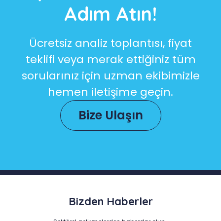
Adım Atın!
Ücretsiz analiz toplantısı, fiyat
teklifi veya merak ettiğiniz tüm
sorularınız için uzman ekibimizle
hemen iletişime geçin.
Bize Ulaşın
Bizden Haberler