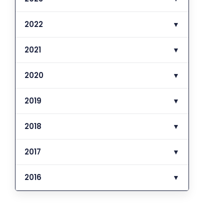
2022
▼
2021
▼
2020
▼
2019
▼
2018
▼
2017
▼
2016
▼