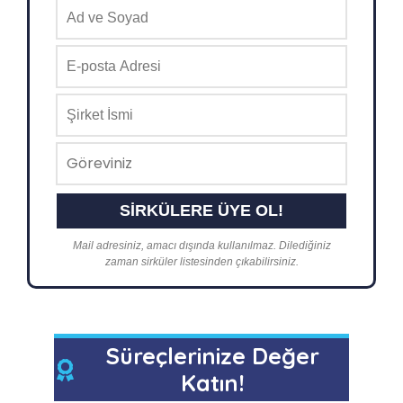
Mail adresiniz, amacı dışında kullanılmaz. Dilediğiniz
zaman sirküler listesinden çıkabilirsiniz.
Süreçlerinize Değer
Katın!