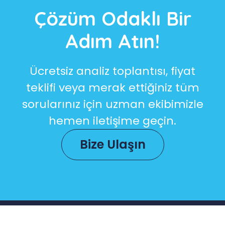
Çözüm Odaklı Bir
Adım Atın!
Ücretsiz analiz toplantısı, fiyat
teklifi veya merak ettiğiniz tüm
sorularınız için uzman ekibimizle
hemen iletişime geçin.
Bize Ulaşın