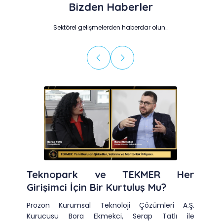
Bizden Haberler
Sektörel gelişmelerden haberdar olun…
Teknopark ve TEKMER Her
Girişimci İçin Bir Kurtuluş Mu?
Prozon Kurumsal Teknoloji Çözümleri A.Ş.
Kurucusu Bora Ekmekci, Serap Tatlı ile