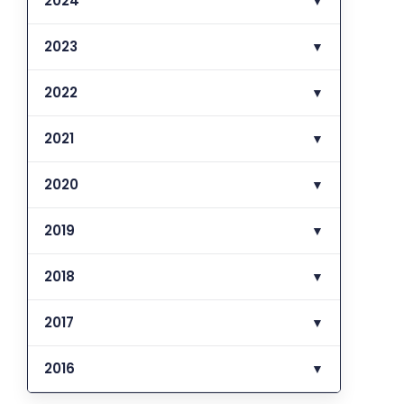
2024
▼
2023
▼
2022
▼
2021
▼
2020
▼
2019
▼
2018
▼
2017
▼
2016
▼