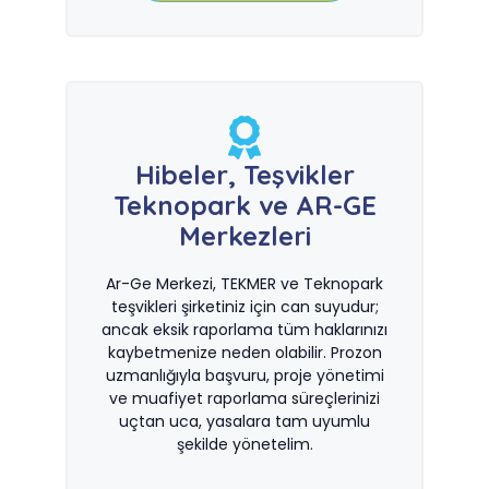
Hibeler, Teşvikler
Teknopark ve AR-GE
Merkezleri
Ar-Ge Merkezi, TEKMER ve Teknopark
teşvikleri şirketiniz için can suyudur;
ancak eksik raporlama tüm haklarınızı
kaybetmenize neden olabilir. Prozon
uzmanlığıyla başvuru, proje yönetimi
ve muafiyet raporlama süreçlerinizi
uçtan uca, yasalara tam uyumlu
şekilde yönetelim.