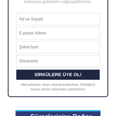
kutunuza gelmesini sağlayabilirsiniz.
Mail adresiniz, amacı dışında kullanılmaz. Dilediğiniz
zaman sirküler listesinden çıkabilirsiniz.