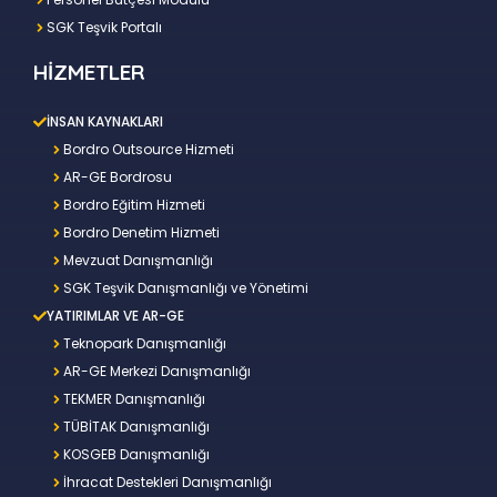
SGK Teşvik Portalı
HİZMETLER
İNSAN KAYNAKLARI
Bordro Outsource Hizmeti
AR-GE Bordrosu
Bordro Eğitim Hizmeti
Bordro Denetim Hizmeti
Mevzuat Danışmanlığı
SGK Teşvik Danışmanlığı ve Yönetimi
YATIRIMLAR VE AR-GE
Teknopark Danışmanlığı
AR-GE Merkezi Danışmanlığı
TEKMER Danışmanlığı
TÜBİTAK Danışmanlığı
KOSGEB Danışmanlığı
İhracat Destekleri Danışmanlığı