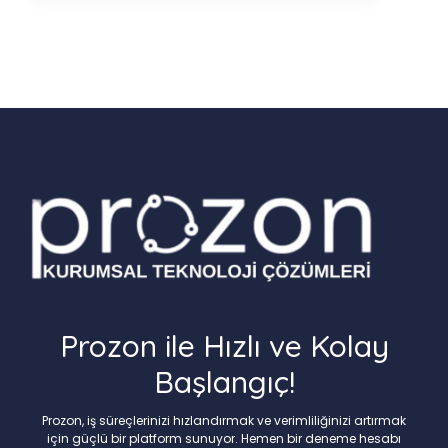
Prozon ile Hızlı ve Kolay
Başlangıç!
Prozon, iş süreçlerinizi hızlandırmak ve verimliliğinizi artırmak
için güçlü bir platform sunuyor. Hemen bir deneme hesabı