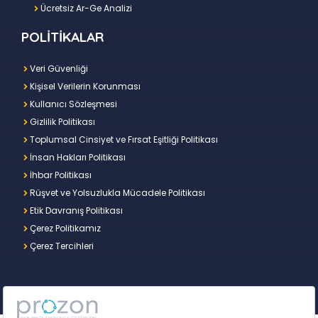
Ücretsiz Ar-Ge Analizi
POLİTİKALAR
Veri Güvenliği
Kişisel Verilerin Korunması
Kullanıcı Sözleşmesi
Gizlilik Politikası
Toplumsal Cinsiyet ve Fırsat Eşitliği Politikası
İnsan Hakları Politikası
İhbar Politikası
Rüşvet ve Yolsuzlukla Mücadele Politikası
Etik Davranış Politikası
Çerez Politikamız
Çerez Tercihleri