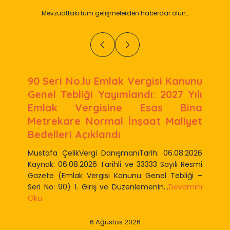
Mevzuattaki tüm gelişmelerden haberdar olun…
90 Seri No.lu Emlak Vergisi Kanunu
Genel Tebliği Yayımlandı: 2027 Yılı
Emlak Vergisine Esas Bina
Metrekare Normal İnşaat Maliyet
Bedelleri Açıklandı
Mustafa ÇelikVergi DanışmanıTarih: 06.08.2026
Kaynak: 06.08.2026 Tarihli ve 33333 Sayılı Resmi
Gazete (Emlak Vergisi Kanunu Genel Tebliği –
Seri No: 90) 1. Giriş ve Düzenlemenin...
Devamını
Oku
6 Ağustos 2026