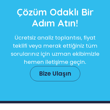
Çözüm Odaklı Bir
Adım Atın!
Ücretsiz analiz toplantısı, fiyat
teklifi veya merak ettiğiniz tüm
sorularınız için uzman ekibimizle
hemen iletişime geçin.
Bize Ulaşın