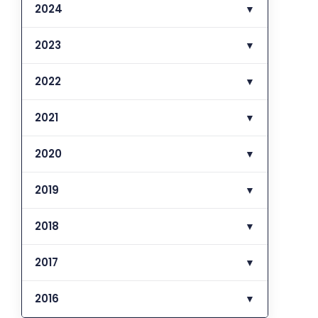
2024
▼
2023
▼
2022
▼
2021
▼
2020
▼
2019
▼
2018
▼
2017
▼
2016
▼