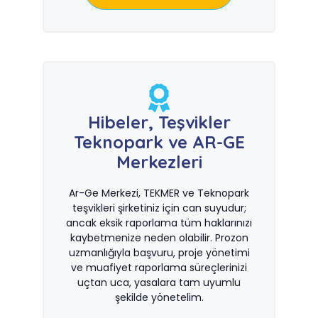
Hibeler, Teşvikler
Teknopark ve AR-GE
Merkezleri
Ar-Ge Merkezi, TEKMER ve Teknopark
teşvikleri şirketiniz için can suyudur;
ancak eksik raporlama tüm haklarınızı
kaybetmenize neden olabilir. Prozon
uzmanlığıyla başvuru, proje yönetimi
ve muafiyet raporlama süreçlerinizi
uçtan uca, yasalara tam uyumlu
şekilde yönetelim.