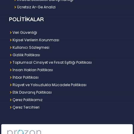
Ücretsiz Ar-Ge Analizi
POLİTİKALAR
Veri Güvenliği
Kişisel Verilerin Korunması
Kullanıcı Sözleşmesi
Gizlilik Politikası
Toplumsal Cinsiyet ve Fırsat Eşitliği Politikası
İnsan Hakları Politikası
İhbar Politikası
Rüşvet ve Yolsuzlukla Mücadele Politikası
Etik Davranış Politikası
Çerez Politikamız
Çerez Tercihleri