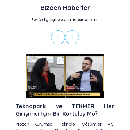
Bizden Haberler
Sektörel gelişmelerden haberdar olun…
Teknopark ve TEKMER Her
Girişimci İçin Bir Kurtuluş Mu?
Prozon Kurumsal Teknoloji Çözümleri A.Ş.