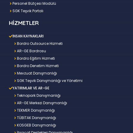
Personel Bütçesi Modülü
SGK Teşvik Portalı
HİZMETLER
İNSAN KAYNAKLARI
Bordro Outsource Hizmeti
AR-GE Bordrosu
Bordro Eğitim Hizmeti
Bordro Denetim Hizmeti
Mevzuat Danışmanlığı
SGK Teşvik Danışmanlığı ve Yönetimi
YATIRIMLAR VE AR-GE
Teknopark Danışmanlığı
AR-GE Merkezi Danışmanlığı
TEKMER Danışmanlığı
TÜBİTAK Danışmanlığı
KOSGEB Danışmanlığı
İhracat Destekleri Danışmanlığı