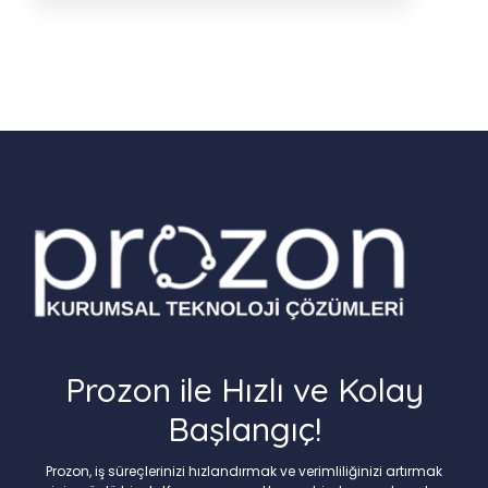
Prozon ile Hızlı ve Kolay
Başlangıç!
Prozon, iş süreçlerinizi hızlandırmak ve verimliliğinizi artırmak