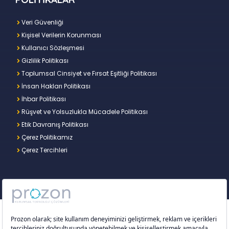
Veri Güvenliği
Kişisel Verilerin Korunması
Kullanıcı Sözleşmesi
Gizlilik Politikası
Toplumsal Cinsiyet ve Fırsat Eşitliği Politikası
İnsan Hakları Politikası
İhbar Politikası
Rüşvet ve Yolsuzlukla Mücadele Politikası
Etik Davranış Politikası
Çerez Politikamız
Çerez Tercihleri
Copyright © 2026 – Prozon. Prozon markası ve