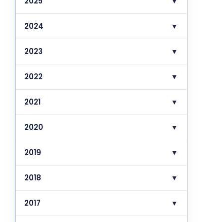
2025
▼
2024
▼
2023
▼
2022
▼
2021
▼
2020
▼
2019
▼
2018
▼
2017
▼