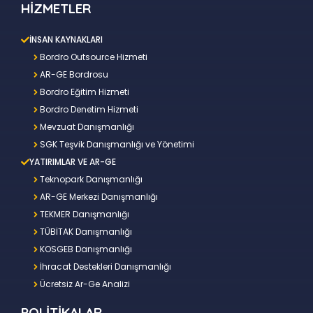
HİZMETLER
İNSAN KAYNAKLARI
Bordro Outsource Hizmeti
AR-GE Bordrosu
Bordro Eğitim Hizmeti
Bordro Denetim Hizmeti
Mevzuat Danışmanlığı
SGK Teşvik Danışmanlığı ve Yönetimi
YATIRIMLAR VE AR-GE
Teknopark Danışmanlığı
AR-GE Merkezi Danışmanlığı
TEKMER Danışmanlığı
TÜBİTAK Danışmanlığı
KOSGEB Danışmanlığı
İhracat Destekleri Danışmanlığı
Ücretsiz Ar-Ge Analizi
POLİTİKALAR