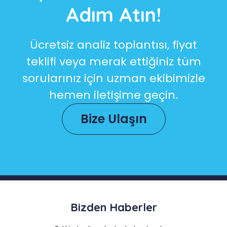
Adım Atın!
Ücretsiz analiz toplantısı, fiyat
teklifi veya merak ettiğiniz tüm
sorularınız için uzman ekibimizle
hemen iletişime geçin.
Bize Ulaşın
Bizden Haberler