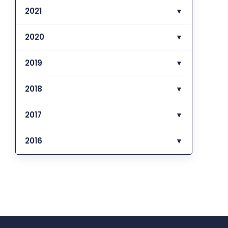
2021
▼
2020
▼
2019
▼
2018
▼
2017
▼
2016
▼