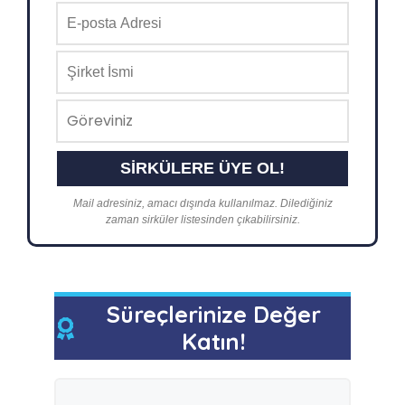
Mail adresiniz, amacı dışında kullanılmaz. Dilediğiniz
zaman sirküler listesinden çıkabilirsiniz.
Süreçlerinize Değer
Katın!