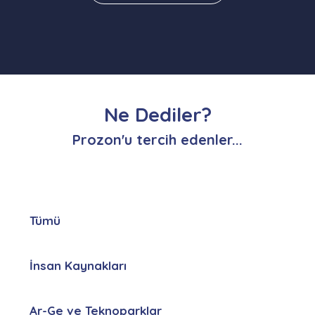
Ne Dediler?
Prozon'u tercih edenler...
Tümü
İnsan Kaynakları
Ar-Ge ve Teknoparklar