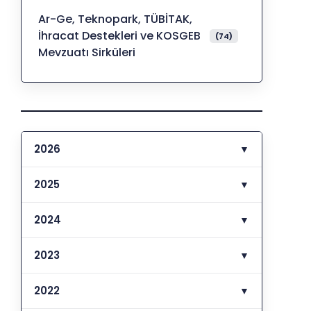
Ar-Ge, Teknopark, TÜBİTAK,
İhracat Destekleri ve KOSGEB
(74)
Mevzuatı Sirküleri
2026
▼
2025
▼
2024
▼
2023
▼
2022
▼