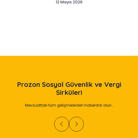
12 Mayıs 2026
Slide 2 of 12
Prozon
Sosyal Güvenlik ve Vergi
Sirküleri
Mevzuattaki tüm gelişmelerden haberdar olun…