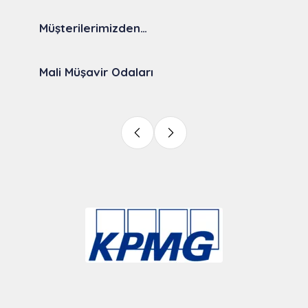
Müşterilerimizden…
Mali Müşavir Odaları