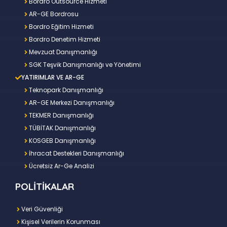
Bordro Outsource Hizmeti
AR-GE Bordrosu
Bordro Eğitim Hizmeti
Bordro Denetim Hizmeti
Mevzuat Danışmanlığı
SGK Teşvik Danışmanlığı ve Yönetimi
YATIRIMLAR VE AR-GE
Teknopark Danışmanlığı
AR-GE Merkezi Danışmanlığı
TEKMER Danışmanlığı
TÜBİTAK Danışmanlığı
KOSGEB Danışmanlığı
İhracat Destekleri Danışmanlığı
Ücretsiz Ar-Ge Analizi
POLİTİKALAR
Veri Güvenliği
Kişisel Verilerin Korunması