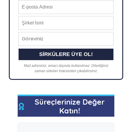
Mail adresiniz, amacı dışında kullanılmaz. Dilediğiniz
zaman sirküler listesinden çıkabilirsiniz.
Süreçlerinize Değer
Katın!