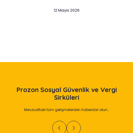
12 Mayıs 2026
Slide 2 of 12
Prozon
Sosyal Güvenlik ve Vergi
Sirküleri
Mevzuattaki tüm gelişmelerden haberdar olun…