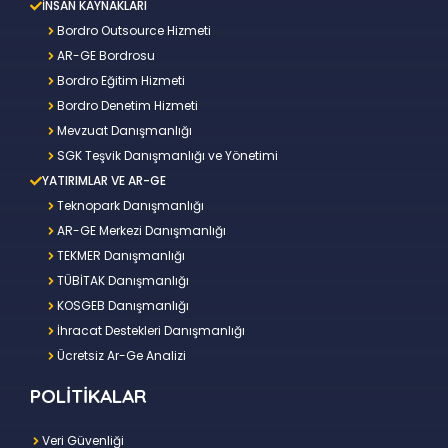
İNSAN KAYNAKLARI
Bordro Outsource Hizmeti
AR-GE Bordrosu
Bordro Eğitim Hizmeti
Bordro Denetim Hizmeti
Mevzuat Danışmanlığı
SGK Teşvik Danışmanlığı ve Yönetimi
YATIRIMLAR VE AR-GE
Teknopark Danışmanlığı
AR-GE Merkezi Danışmanlığı
TEKMER Danışmanlığı
TÜBİTAK Danışmanlığı
KOSGEB Danışmanlığı
İhracat Destekleri Danışmanlığı
Ücretsiz Ar-Ge Analizi
POLİTİKALAR
Veri Güvenliği