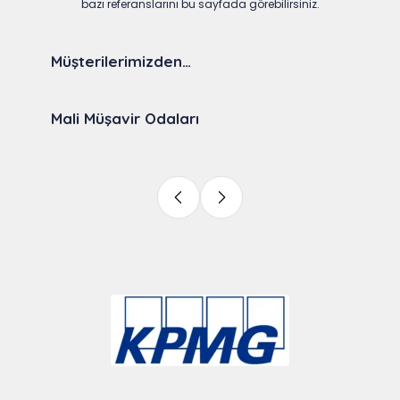
bazı referanslarını bu sayfada görebilirsiniz.
Müşterilerimizden…
Mali Müşavir Odaları