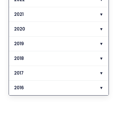
2021
▼
2020
▼
2019
▼
2018
▼
2017
▼
2016
▼