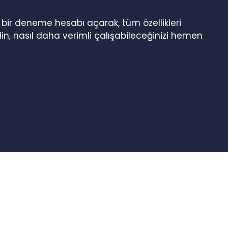
n bir deneme hesabı açarak, tüm özellikleri
in, nasıl daha verimli çalışabileceğinizi hemen