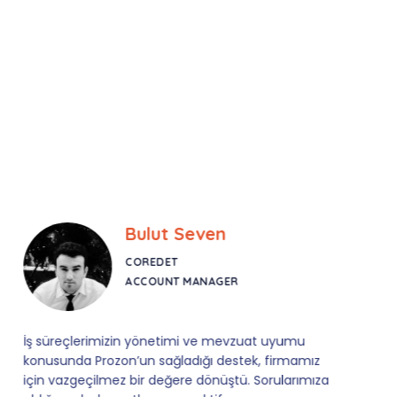
Bulut Seven
COREDET
ACCOUNT MANAGER
İş süreçlerimizin yönetimi ve mevzuat uyumu
konusunda Prozon’un sağladığı destek, firmamız
için vazgeçilmez bir değere dönüştü. Sorularımıza