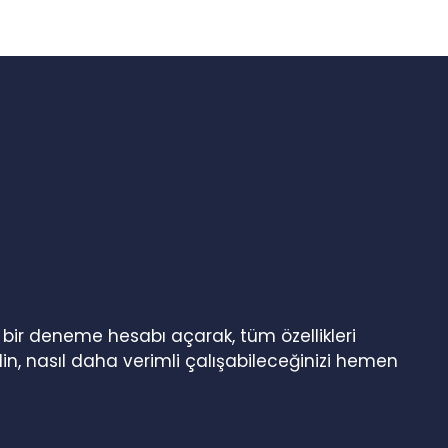
n bir deneme hesabı açarak, tüm özellikleri
in, nasıl daha verimli çalışabileceğinizi hemen