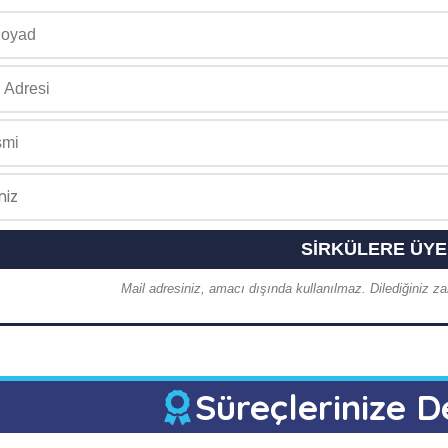
Mail adresiniz, amacı dışında kullanılmaz. Dilediğiniz zam
Süreçlerinize D