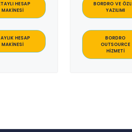
ETAYLI HESAP
BORDRO VE ÖZL
MAKİNESİ
YAZILIMI
 AYLIK HESAP
BORDRO
MAKİNESİ
OUTSOURCE
HİZMETİ