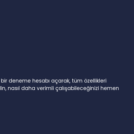
n bir deneme hesabı açarak, tüm özellikleri
in, nasıl daha verimli çalışabileceğinizi hemen