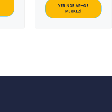
YERİNDE AR-GE
MERKEZİ