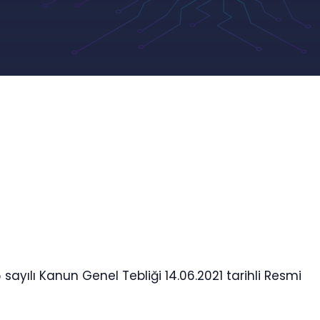
 sayılı Kanun Genel Tebliği 14.06.2021 tarihli Resmi