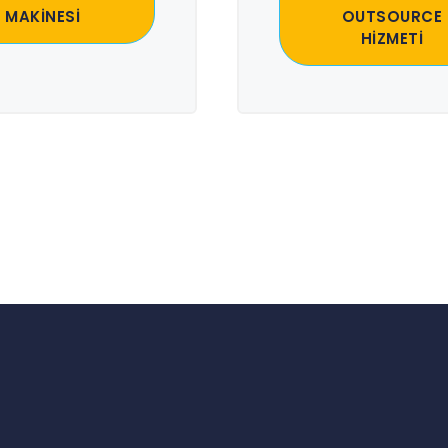
MAKİNESİ
OUTSOURCE
HİZMETİ