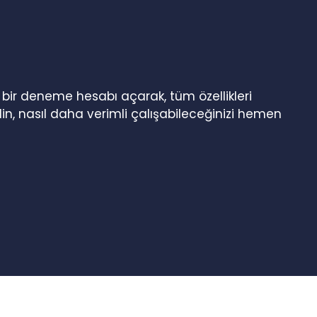
n bir deneme hesabı açarak, tüm özellikleri
in, nasıl daha verimli çalışabileceğinizi hemen