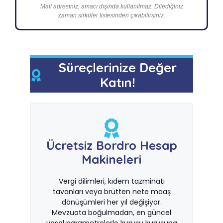
Mail adresiniz, amacı dışında kullanılmaz. Dilediğiniz
zaman sirküler listesinden çıkabilirsiniz.
Süreçlerinize Değer
Katın!
Ücretsiz Bordro Hesap
Makineleri
Vergi dilimleri, kıdem tazminatı
tavanları veya brütten nete maaş
dönüşümleri her yıl değişiyor.
Mevzuata boğulmadan, en güncel