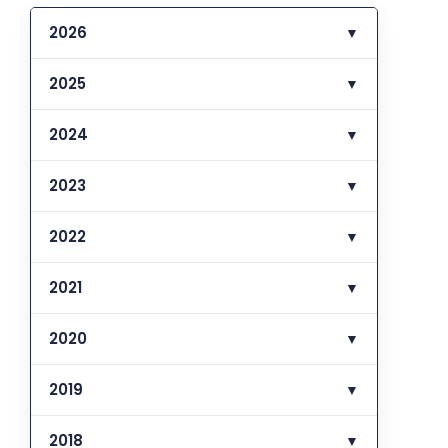
2026
▼
2025
▼
2024
▼
2023
▼
2022
▼
2021
▼
2020
▼
2019
▼
2018
▼