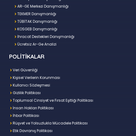
AR-GE Merkezi Danışmanlığı
TEKMER Danışmanlığı
TÜBİTAK Danışmanlığı
KOSGEB Danışmanlığı
İhracat Destekleri Danışmanlığı
Ücretsiz Ar-Ge Analizi
POLİTİKALAR
Veri Güvenliği
Kişisel Verilerin Korunması
Kullanıcı Sözleşmesi
Gizlilik Politikası
Toplumsal Cinsiyet ve Fırsat Eşitliği Politikası
İnsan Hakları Politikası
İhbar Politikası
Rüşvet ve Yolsuzlukla Mücadele Politikası
Etik Davranış Politikası