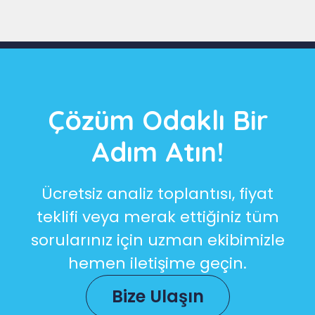
Çözüm Odaklı Bir
Adım Atın!
Ücretsiz analiz toplantısı, fiyat
teklifi veya merak ettiğiniz tüm
sorularınız için uzman ekibimizle
hemen iletişime geçin.
Bize Ulaşın