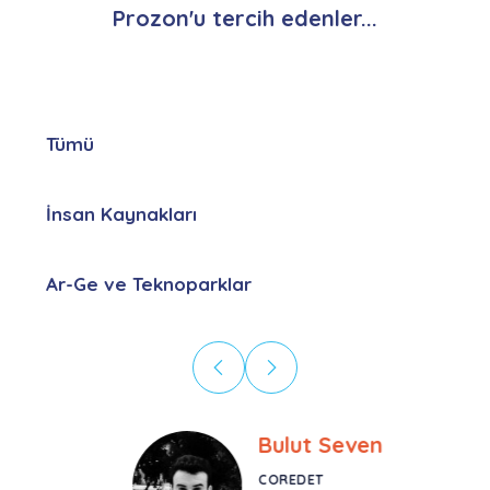
Prozon'u tercih edenler...
Tümü
İnsan Kaynakları
Ar-Ge ve Teknoparklar
Bulut Seven
COREDET