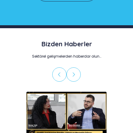
Bizden Haberler
Sektörel gelişmelerden haberdar olun…