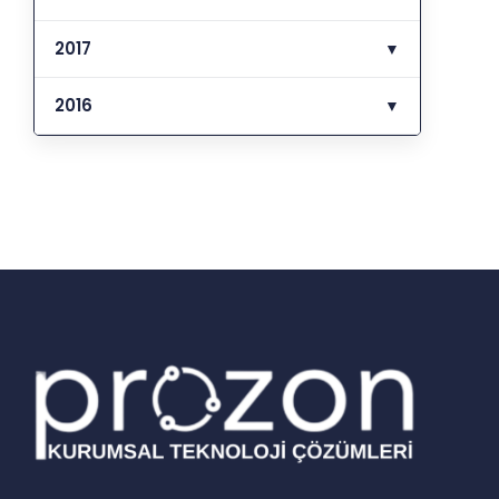
2017
▼
2016
▼