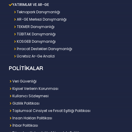
YATIRIMLAR VE AR-GE
Teknopark Danışmanlığı
AR-GE Merkezi Danışmanlığı
TEKMER Danışmanlığı
TÜBİTAK Danışmanlığı
KOSGEB Danışmanlığı
İhracat Destekleri Danışmanlığı
Ücretsiz Ar-Ge Analizi
POLİTİKALAR
Veri Güvenliği
Kişisel Verilerin Korunması
Kullanıcı Sözleşmesi
Gizlilik Politikası
Toplumsal Cinsiyet ve Fırsat Eşitliği Politikası
İnsan Hakları Politikası
İhbar Politikası