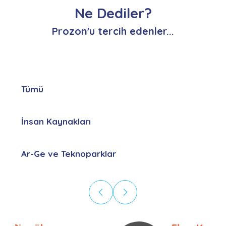
Ne Dediler?
Prozon'u tercih edenler...
Tümü
İnsan Kaynakları
Ar-Ge ve Teknoparklar