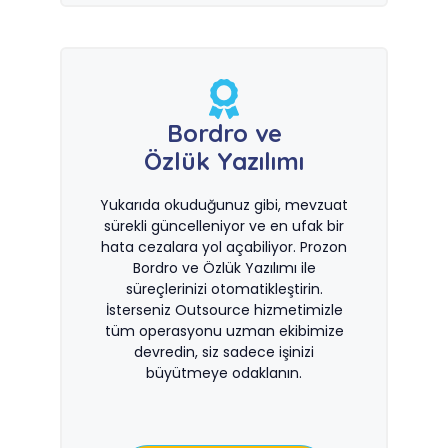
Bordro ve
Özlük Yazılımı
Yukarıda okuduğunuz gibi, mevzuat
sürekli güncelleniyor ve en ufak bir
hata cezalara yol açabiliyor. Prozon
Bordro ve Özlük Yazılımı ile
süreçlerinizi otomatikleştirin.
İsterseniz Outsource hizmetimizle
tüm operasyonu uzman ekibimize
devredin, siz sadece işinizi
büyütmeye odaklanın.