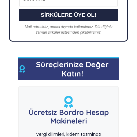
Mail adresiniz, amacı dışında kullanılmaz. Dilediğiniz
zaman sirküler listesinden çıkabilirsiniz.
Süreçlerinize Değer
Katın!
Ücretsiz Bordro Hesap
Makineleri
Vergi dilimleri, kıdem tazminatı