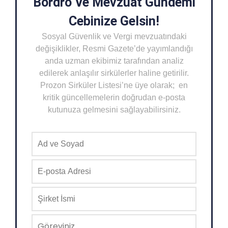
Bordro Ve Mevzuat Gündemi
Cebinize Gelsin!
Sosyal Güvenlik ve Vergi mevzuatındaki
değişiklikler, Resmi Gazete’de yayımlandığı
anda uzman ekibimiz tarafından analiz
edilerek anlaşılır sirkülerler haline getirilir.
Prozon Sirküler Listesi’ne üye olarak; en
kritik güncellemelerin doğrudan e-posta
kutunuza gelmesini sağlayabilirsiniz.