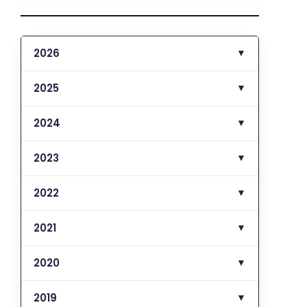
2026
▼
2025
▼
2024
▼
2023
▼
2022
▼
2021
▼
2020
▼
2019
▼