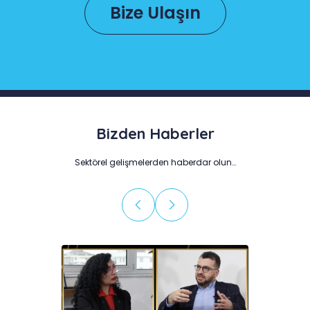
Bize Ulaşın
Bizden Haberler
Sektörel gelişmelerden haberdar olun…