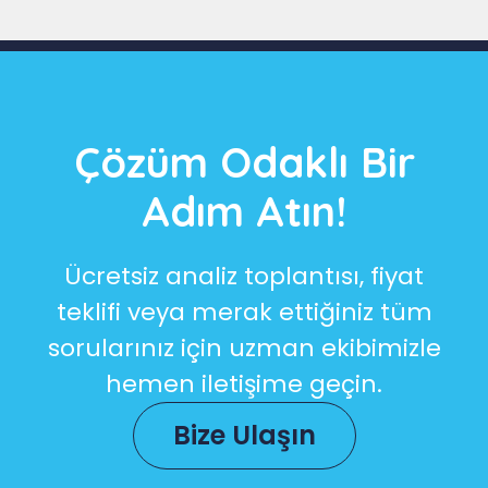
Çözüm Odaklı Bir
Adım Atın!
Ücretsiz analiz toplantısı, fiyat
teklifi veya merak ettiğiniz tüm
sorularınız için uzman ekibimizle
hemen iletişime geçin.
Bize Ulaşın