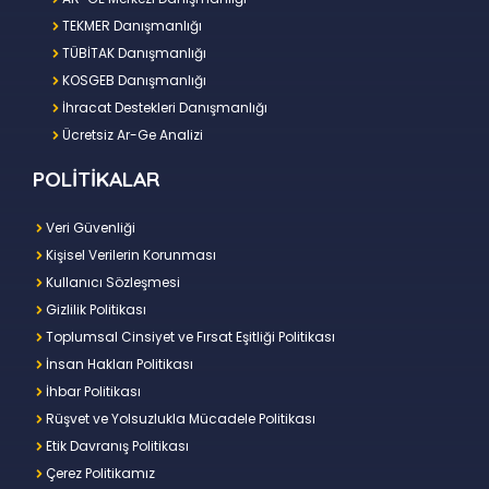
TEKMER Danışmanlığı
TÜBİTAK Danışmanlığı
KOSGEB Danışmanlığı
İhracat Destekleri Danışmanlığı
Ücretsiz Ar-Ge Analizi
POLİTİKALAR
Veri Güvenliği
Kişisel Verilerin Korunması
Kullanıcı Sözleşmesi
Gizlilik Politikası
Toplumsal Cinsiyet ve Fırsat Eşitliği Politikası
İnsan Hakları Politikası
İhbar Politikası
Rüşvet ve Yolsuzlukla Mücadele Politikası
Etik Davranış Politikası
Çerez Politikamız