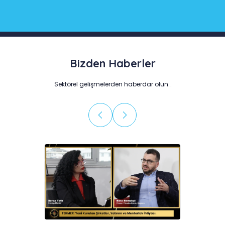
Bizden Haberler
Sektörel gelişmelerden haberdar olun…