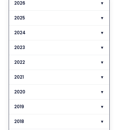
2026
▼
2025
▼
2024
▼
2023
▼
2022
▼
2021
▼
2020
▼
2019
▼
2018
▼