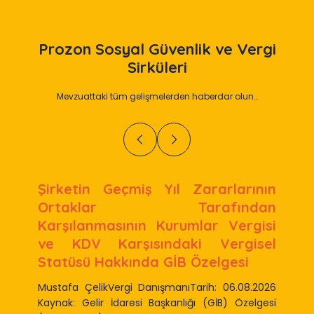
Prozon
Sosyal Güvenlik ve Vergi
Sirküleri
Mevzuattaki tüm gelişmelerden haberdar olun…
Şirketin Geçmiş Yıl Zararlarının
Ortaklar Tarafından
Karşılanmasının Kurumlar Vergisi
ve KDV Karşısındaki Vergisel
Statüsü Hakkında GİB Özelgesi
Mustafa ÇelikVergi DanışmanıTarih: 06.08.2026
Kaynak: Gelir İdaresi Başkanlığı (GİB) Özelgesi