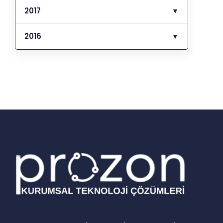
2017
▼
2016
▼