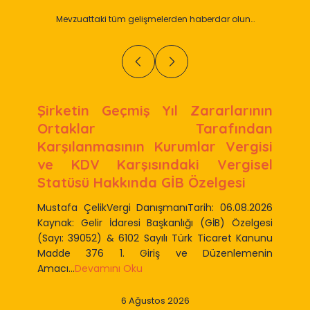
Mevzuattaki tüm gelişmelerden haberdar olun…
Şirketin Geçmiş Yıl Zararlarının
Ortaklar Tarafından
Karşılanmasının Kurumlar Vergisi
ve KDV Karşısındaki Vergisel
Statüsü Hakkında GİB Özelgesi
Mustafa ÇelikVergi DanışmanıTarih: 06.08.2026
Kaynak: Gelir İdaresi Başkanlığı (GİB) Özelgesi
(Sayı: 39052) & 6102 Sayılı Türk Ticaret Kanunu
Madde 376 1. Giriş ve Düzenlemenin
Amacı...
Devamını Oku
6 Ağustos 2026