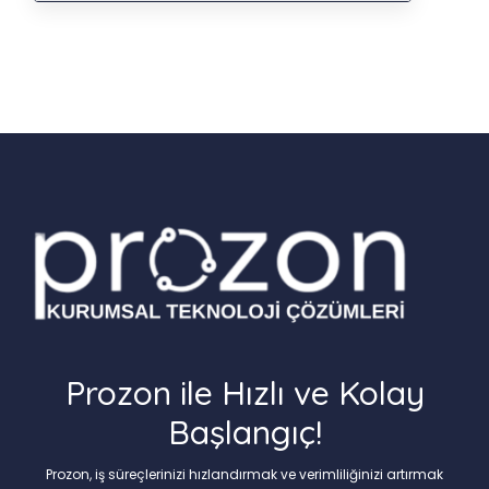
Prozon ile Hızlı ve Kolay
Başlangıç!
Prozon, iş süreçlerinizi hızlandırmak ve verimliliğinizi artırmak