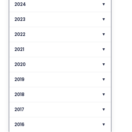
2024
▼
2023
▼
2022
▼
2021
▼
2020
▼
2019
▼
2018
▼
2017
▼
2016
▼