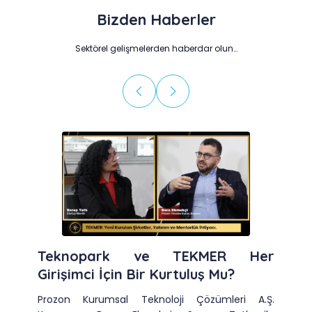
Bizden Haberler
Sektörel gelişmelerden haberdar olun…
Teknopark ve TEKMER Her
Girişimci İçin Bir Kurtuluş Mu?
Prozon Kurumsal Teknoloji Çözümleri A.Ş.