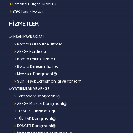
Personel Bütçesi Modülü
SGK Teşvik Portalı
HİZMETLER
İNSAN KAYNAKLARI
Bordro Outsource Hizmeti
AR-GE Bordrosu
Bordro Eğitim Hizmeti
Bordro Denetim Hizmeti
Mevzuat Danışmanlığı
SGK Teşvik Danışmanlığı ve Yönetimi
YATIRIMLAR VE AR-GE
Teknopark Danışmanlığı
AR-GE Merkezi Danışmanlığı
TEKMER Danışmanlığı
TÜBİTAK Danışmanlığı
KOSGEB Danışmanlığı