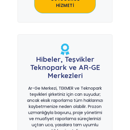
HİZMETİ
Hibeler, Teşvikler
Teknopark ve AR-GE
Merkezleri
Ar-Ge Merkezi, TEKMER ve Teknopark
teşvikleri şirketiniz için can suyudur;
ancak eksik raporlama tüm haklarınızı
kaybetmenize neden olabilir. Prozon
uzmanlığıyla başvuru, proje yönetimi
ve muafiyet raporlama süreçlerinizi
uçtan uca, yasalara tam uyumlu