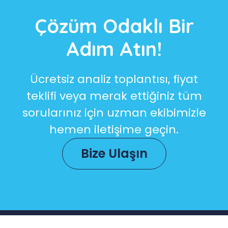
Çözüm Odaklı Bir
Adım Atın!
Ücretsiz analiz toplantısı, fiyat
teklifi veya merak ettiğiniz tüm
sorularınız için uzman ekibimizle
hemen iletişime geçin.
Bize Ulaşın