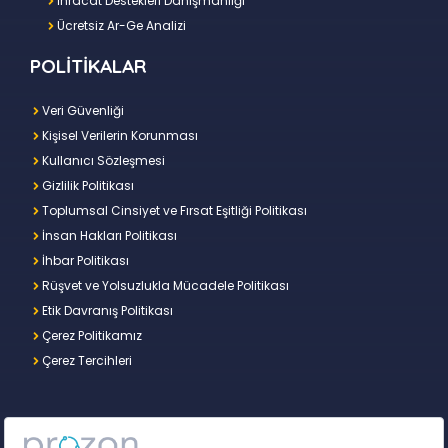
İhracat Destekleri Danışmanlığı
Ücretsiz Ar-Ge Analizi
POLİTİKALAR
Veri Güvenliği
Kişisel Verilerin Korunması
Kullanıcı Sözleşmesi
Gizlilik Politikası
Toplumsal Cinsiyet ve Fırsat Eşitliği Politikası
İnsan Hakları Politikası
İhbar Politikası
Rüşvet ve Yolsuzlukla Mücadele Politikası
Etik Davranış Politikası
Çerez Politikamız
Çerez Tercihleri