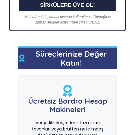
Mail adresiniz, amacı dışında kullanılmaz. Dilediğiniz
zaman sirküler listesinden çıkabilirsiniz.
Süreçlerinize Değer
Katın!
Ücretsiz Bordro Hesap
Makineleri
Vergi dilimleri, kıdem tazminatı
tavanları veya brütten nete maaş