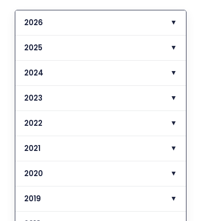
2026
▼
2025
▼
2024
▼
2023
▼
2022
▼
2021
▼
2020
▼
2019
▼