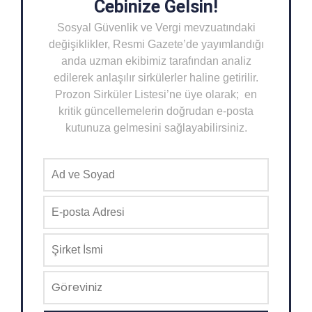
Cebinize Gelsin!
Sosyal Güvenlik ve Vergi mevzuatındaki
değişiklikler, Resmi Gazete’de yayımlandığı
anda uzman ekibimiz tarafından analiz
edilerek anlaşılır sirkülerler haline getirilir.
Prozon Sirküler Listesi’ne üye olarak; en
kritik güncellemelerin doğrudan e-posta
kutunuza gelmesini sağlayabilirsiniz.