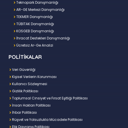
Teknopark Danışmanlığı
AR-GE Merkezi Danışmanlığı
TEKMER Danışmanlığı
TÜBİTAK Danışmanlığı
KOSGEB Danışmanlığı
İhracat Destekleri Danışmanlığı
Ücretsiz Ar-Ge Analizi
POLİTİKALAR
Veri Güvenliği
Kişisel Verilerin Korunması
Kullanıcı Sözleşmesi
Gizlilik Politikası
Toplumsal Cinsiyet ve Fırsat Eşitliği Politikası
İnsan Hakları Politikası
İhbar Politikası
Rüşvet ve Yolsuzlukla Mücadele Politikası
Etik Davranış Politikası