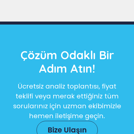
Çözüm Odaklı Bir
Adım Atın!
Ücretsiz analiz toplantısı, fiyat
teklifi veya merak ettiğiniz tüm
sorularınız için uzman ekibimizle
hemen iletişime geçin.
Bize Ulaşın