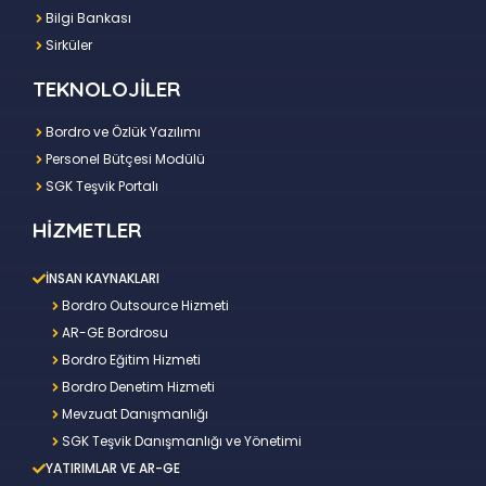
Bilgi Bankası
Sirküler
TEKNOLOJİLER
Bordro ve Özlük Yazılımı
Personel Bütçesi Modülü
SGK Teşvik Portalı
HİZMETLER
İNSAN KAYNAKLARI
Bordro Outsource Hizmeti
AR-GE Bordrosu
Bordro Eğitim Hizmeti
Bordro Denetim Hizmeti
Mevzuat Danışmanlığı
SGK Teşvik Danışmanlığı ve Yönetimi
YATIRIMLAR VE AR-GE