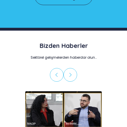
Bizden Haberler
Sektörel gelişmelerden haberdar olun…