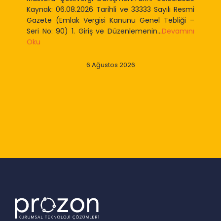
Kaynak: 06.08.2026 Tarihli ve 33333 Sayılı Resmi
Gazete (Emlak Vergisi Kanunu Genel Tebliği –
Seri No: 90) 1. Giriş ve Düzenlemenin...
Devamını
Oku
6 Ağustos 2026
Slide 2 of 9