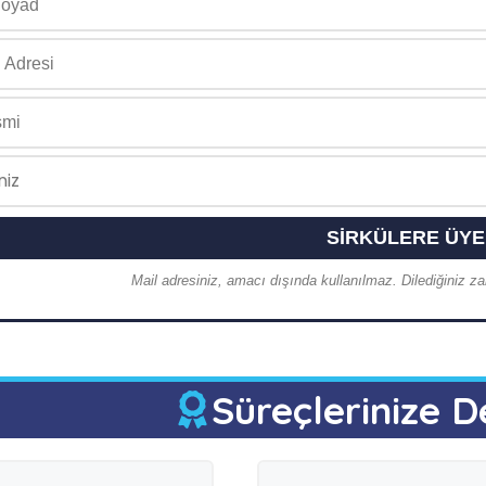
Mail adresiniz, amacı dışında kullanılmaz. Dilediğiniz zam
Süreçlerinize D