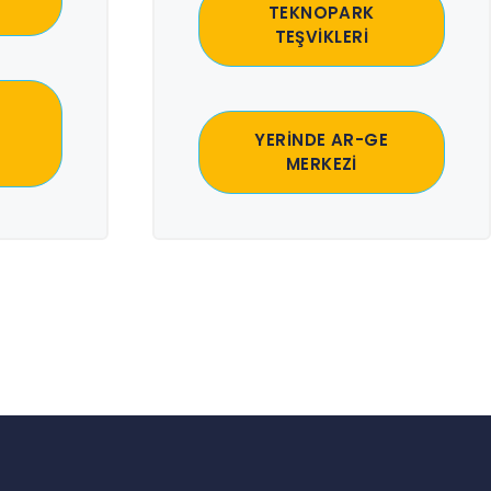
TEKNOPARK
TEŞVİKLERİ
YERİNDE AR-GE
MERKEZİ