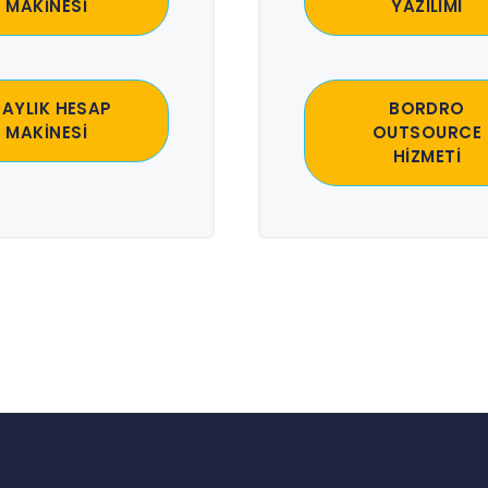
MAKİNESİ
YAZILIMI
 AYLIK HESAP
BORDRO
MAKİNESİ
OUTSOURCE
HİZMETİ