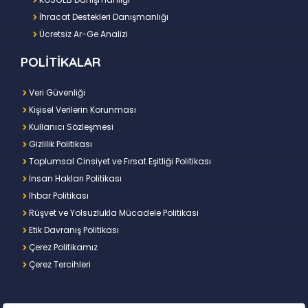
İhracat Destekleri Danışmanlığı
Ücretsiz Ar-Ge Analizi
POLİTİKALAR
Veri Güvenliği
Kişisel Verilerin Korunması
Kullanıcı Sözleşmesi
Gizlilik Politikası
Toplumsal Cinsiyet ve Fırsat Eşitliği Politikası
İnsan Hakları Politikası
İhbar Politikası
Rüşvet ve Yolsuzlukla Mücadele Politikası
Etik Davranış Politikası
Çerez Politikamız
Çerez Tercihleri