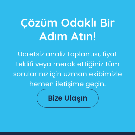
Çözüm Odaklı Bir
Adım Atın!
Ücretsiz analiz toplantısı, fiyat
teklifi veya merak ettiğiniz tüm
sorularınız için uzman ekibimizle
hemen iletişime geçin.
Bize Ulaşın