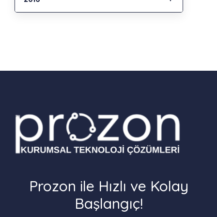
Prozon ile Hızlı ve Kolay
Başlangıç!