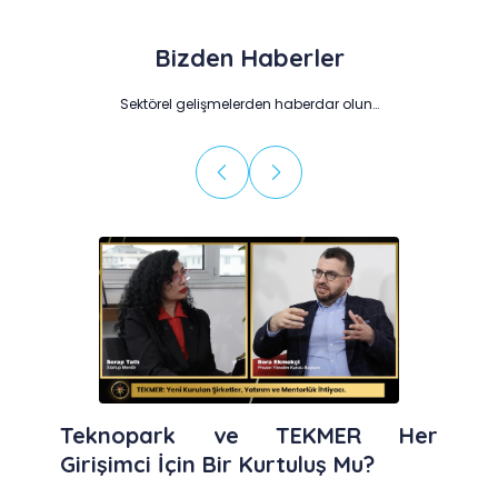
Bizden Haberler
Sektörel gelişmelerden haberdar olun…
Teknopark ve TEKMER Her
Girişimci İçin Bir Kurtuluş Mu?