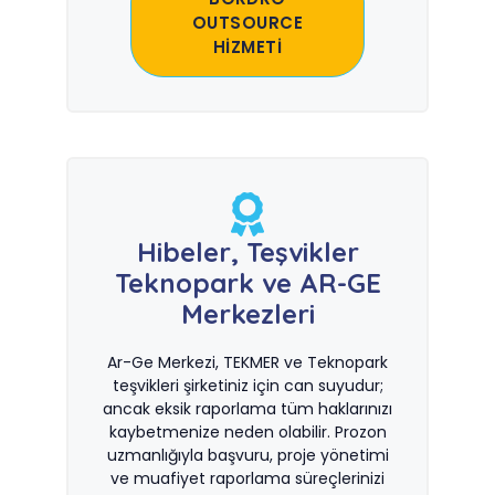
OUTSOURCE
HİZMETİ
Hibeler, Teşvikler
Teknopark ve AR-GE
Merkezleri
Ar-Ge Merkezi, TEKMER ve Teknopark
teşvikleri şirketiniz için can suyudur;
ancak eksik raporlama tüm haklarınızı
kaybetmenize neden olabilir. Prozon
uzmanlığıyla başvuru, proje yönetimi
ve muafiyet raporlama süreçlerinizi