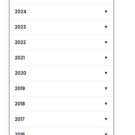
2024
▼
2023
▼
2022
▼
2021
▼
2020
▼
2019
▼
2018
▼
2017
▼
2016
▼