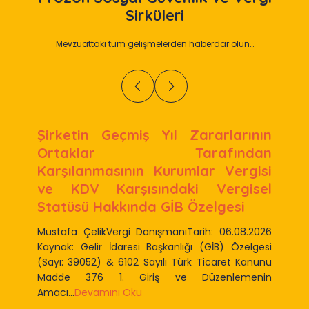
Sirküleri
Mevzuattaki tüm gelişmelerden haberdar olun…
Şirketin Geçmiş Yıl Zararlarının
Ortaklar Tarafından
Karşılanmasının Kurumlar Vergisi
ve KDV Karşısındaki Vergisel
Statüsü Hakkında GİB Özelgesi
Mustafa ÇelikVergi DanışmanıTarih: 06.08.2026
Kaynak: Gelir İdaresi Başkanlığı (GİB) Özelgesi
(Sayı: 39052) & 6102 Sayılı Türk Ticaret Kanunu
Madde 376 1. Giriş ve Düzenlemenin
Amacı...
Devamını Oku