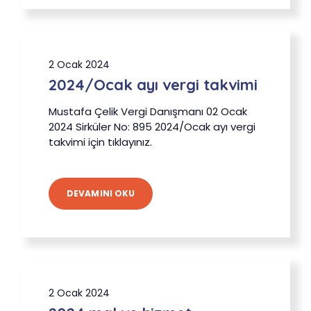
2 Ocak 2024
2024/Ocak ayı vergi takvimi
Mustafa Çelik Vergi Danışmanı 02 Ocak
2024 Sirküler No: 895 2024/Ocak ayı vergi
takvimi için tıklayınız.
DEVAMINI OKU
2 Ocak 2024