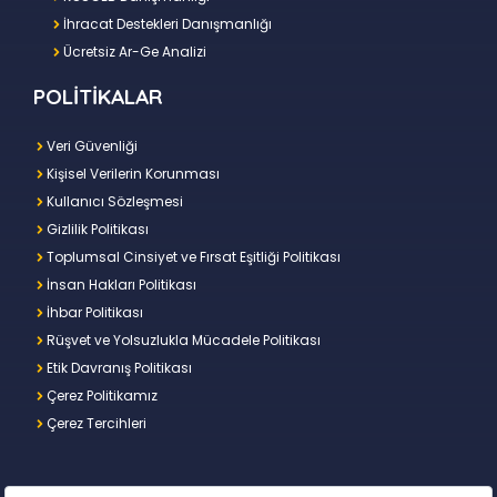
İhracat Destekleri Danışmanlığı
Ücretsiz Ar-Ge Analizi
POLİTİKALAR
Veri Güvenliği
Kişisel Verilerin Korunması
Kullanıcı Sözleşmesi
Gizlilik Politikası
Toplumsal Cinsiyet ve Fırsat Eşitliği Politikası
İnsan Hakları Politikası
İhbar Politikası
Rüşvet ve Yolsuzlukla Mücadele Politikası
Etik Davranış Politikası
Çerez Politikamız
Çerez Tercihleri