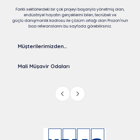
Farklı sektörlerdeki bir çok projeyi başarıyla yönetmiş olan,
endüstriyel hayatın gerçeklerini bilen, tecrübeli ve
güçlü danışmanlık kadrosu ile çözüm ortağı olan Prozon'nun
bazı referanslarını bu sayfada görebilirsiniz.
Müşterilerimizden…
Mali Müşavir Odaları