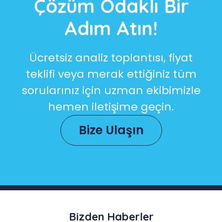
Çözüm Odaklı Bir
Adım Atın!
Ücretsiz analiz toplantısı, fiyat
teklifi veya merak ettiğiniz tüm
sorularınız için uzman ekibimizle
hemen iletişime geçin.
Bize Ulaşın
Bizden Haberler