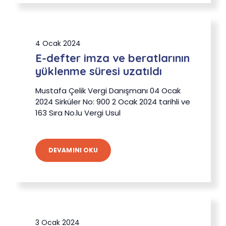
4 Ocak 2024
E-defter imza ve beratlarının
yüklenme süresi uzatıldı
Mustafa Çelik Vergi Danışmanı 04 Ocak
2024 Sirküler No: 900 2 Ocak 2024 tarihli ve
163 Sıra No.lu Vergi Usul
DEVAMINI OKU
3 Ocak 2024