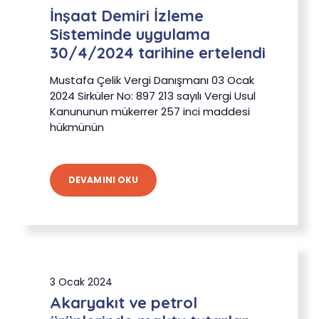
İnşaat Demiri İzleme
Sisteminde uygulama
30/4/2024 tarihine ertelendi
Mustafa Çelik Vergi Danışmanı 03 Ocak
2024 Sirküler No: 897 213 sayılı Vergi Usul
Kanununun mükerrer 257 inci maddesi
hükmünün
DEVAMINI OKU
3 Ocak 2024
Akaryakıt ve petrol