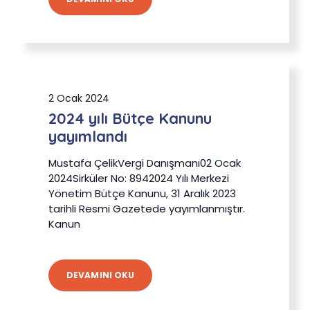
2 Ocak 2024
2024 yılı Bütçe Kanunu
yayımlandı
Mustafa ÇelikVergi Danışmanı02 Ocak
2024Sirküler No: 8942024 Yılı Merkezi
Yönetim Bütçe Kanunu, 31 Aralık 2023
tarihli Resmi Gazetede yayımlanmıştır.
Kanun
DEVAMINI OKU