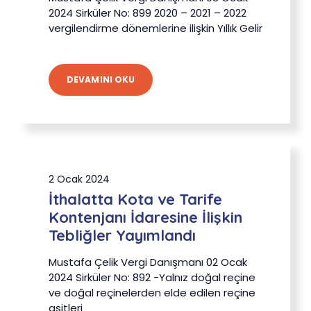
2024 Sirküler No: 899 2020 – 2021 – 2022
vergilendirme dönemlerine ilişkin Yıllık Gelir
DEVAMINI OKU
2 Ocak 2024
İthalatta Kota ve Tarife
Kontenjanı İdaresine İlişkin
Tebliğler Yayımlandı
Mustafa Çelik Vergi Danışmanı 02 Ocak
2024 Sirküler No: 892 -Yalnız doğal reçine
ve doğal reçinelerden elde edilen reçine
asitleri