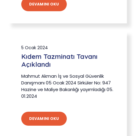
DEVAMINI OKU
5 Ocak 2024
Kıdem Tazminatı Tavanı
Açıklandı
Mahmut Akman İş ve Sosyal Güvenlik
Danışmanı 05 Ocak 2024 Sirküler No: 947
Hazine ve Maliye Bakanlığı yayımladığı 05.
01.2024
DEVAMINI OKU