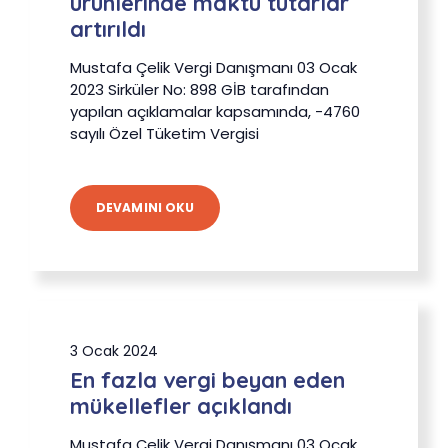
ürünlerinde maktu tutarlar
artırıldı
Mustafa Çelik Vergi Danışmanı 03 Ocak
2023 Sirküler No: 898 GİB tarafından
yapılan açıklamalar kapsamında, -4760
sayılı Özel Tüketim Vergisi
DEVAMINI OKU
3 Ocak 2024
En fazla vergi beyan eden
mükellefler açıklandı
Mustafa Çelik Vergi Danışmanı 03 Ocak