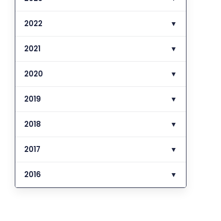
2022
▼
2021
▼
2020
▼
2019
▼
2018
▼
2017
▼
2016
▼