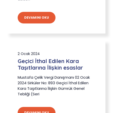
DEVAMINI OKU
2 Ocak 2024
Geçici İthal Edilen Kara
Taşıtlarına İlişkin esaslar
Mustafa Çelik Vergi Danışmanı 02 Ocak
2024 Sirküler No: 893 Geçici İthal Edilen
Kara Taşıtlarına İlişkin Gümrük Genel
Tebliği (Seri
DEVAMINI OKU