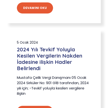
DEVAMINI OKU
5 Ocak 2024
2024 Yılı Tevkif Yoluyla
Kesilen Vergilerin Nakden
İadesine ilişkin Hadler
Belirlendi
Mustafa Çelik Vergi Danışmanı 05 Ocak
2024 Sirküler No: 901 GİB tarafından, 2024
yılı için; -Tevkif yoluyla kesilen vergilere
ilişkin