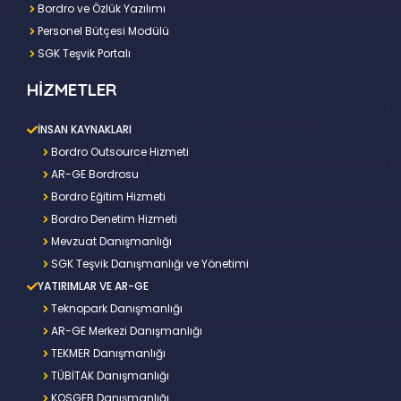
Bordro ve Özlük Yazılımı
Personel Bütçesi Modülü
SGK Teşvik Portalı
HİZMETLER
İNSAN KAYNAKLARI
Bordro Outsource Hizmeti
AR-GE Bordrosu
Bordro Eğitim Hizmeti
Bordro Denetim Hizmeti
Mevzuat Danışmanlığı
SGK Teşvik Danışmanlığı ve Yönetimi
YATIRIMLAR VE AR-GE
Teknopark Danışmanlığı
AR-GE Merkezi Danışmanlığı
TEKMER Danışmanlığı
TÜBİTAK Danışmanlığı
KOSGEB Danışmanlığı